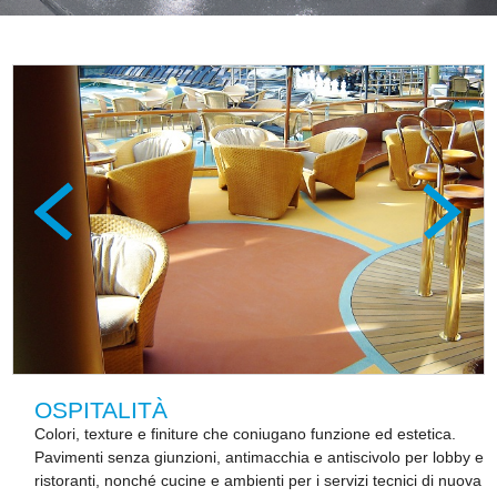
OSPITALITÀ
Colori, texture e finiture che coniugano funzione ed estetica.
Pavimenti senza giunzioni, antimacchia e antiscivolo per lobby e
ristoranti, nonché cucine e ambienti per i servizi tecnici di nuova