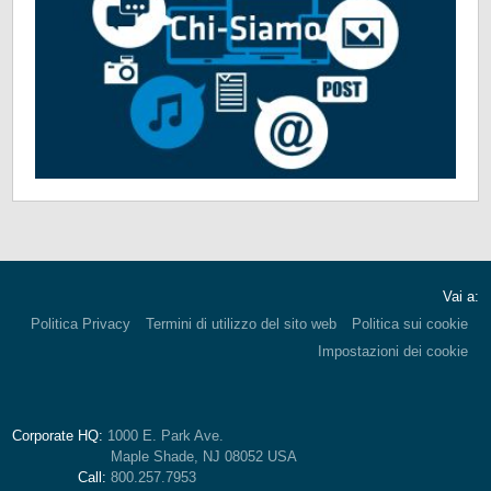
Vai a:
Politica Privacy
Termini di utilizzo del sito web
Politica sui cookie
Impostazioni dei cookie
Corporate HQ:
1000 E. Park Ave.
Maple Shade, NJ 08052 USA
Call:
800.257.7953